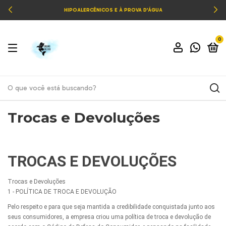
HIPOALERCÊNICOS E À PROVA D’ÁGUA
0
Trocas e Devoluções
TROCAS E DEVOLUÇÕES
Trocas e Devoluções
1 - POLÍTICA DE TROCA E DEVOLUÇÃO
Pelo respeito e para que seja mantida a credibilidade conquistada junto aos
seus consumidores, a empresa criou uma política de troca e devolução de