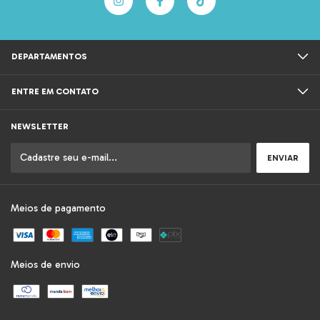
DEPARTAMENTOS
ENTRE EM CONTATO
NEWSLETTER
Meios de pagamento
Meios de envio