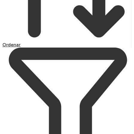
Ordenar