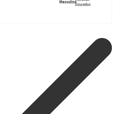
Masculino
Dourados