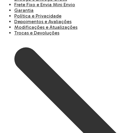
Frete Fixo e Envia Mini Envio
Garantia
Política e Privacidade
Depoimentos e Avaliações
Modificações e Atualizações
Trocas e Devoluções