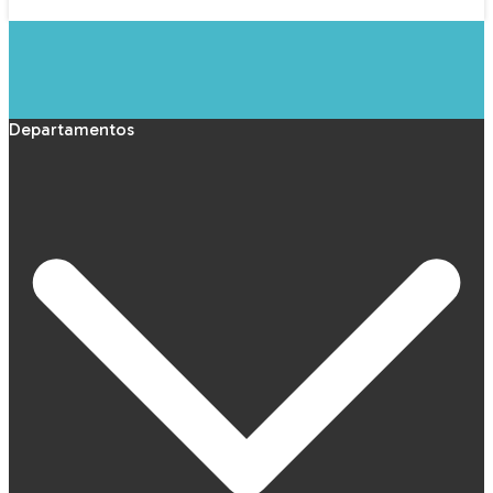
Departamentos