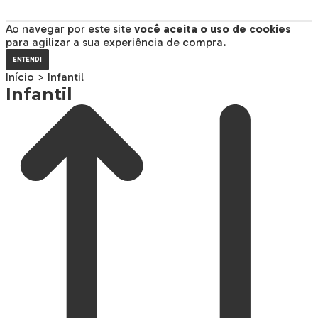
Ao navegar por este site
você aceita o uso de cookies
para agilizar a sua experiência de compra.
ENTENDI
Início
>
Infantil
Infantil