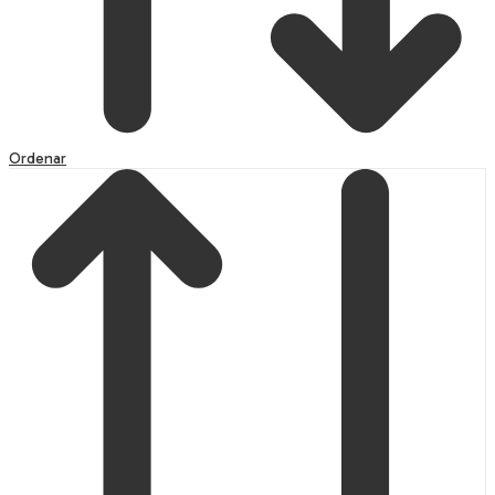
Ordenar