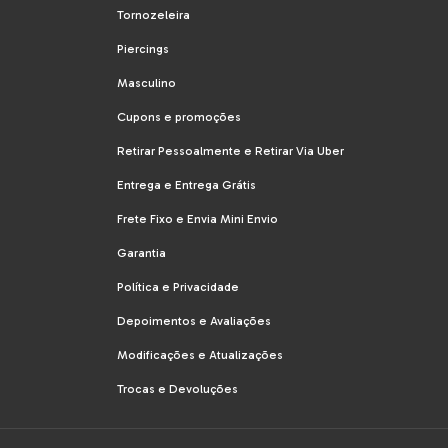
Tornozeleira
Piercings
Masculino
Cupons e promoções
Retirar Pessoalmente e Retirar Via Uber
Entrega e Entrega Grátis
Frete Fixo e Envia Mini Envio
Garantia
Política e Privacidade
Depoimentos e Avaliações
Modificações e Atualizações
Trocas e Devoluções