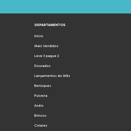
DEPARTAMENTOS
Início
Mais Vendidos
Leve 3 pague 2
Dourados
Lançamentos do Mês
Berloques
Pulseira
Anéis
Brincos
Colares