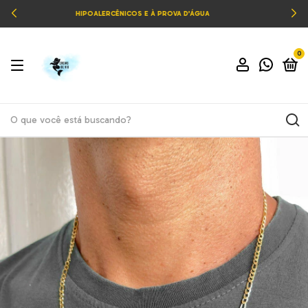
ENTREGAS RÁPIDAS NA GRANDE VITÓRIA/ES
0