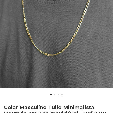
Colar Masculino Tulio Minimalista