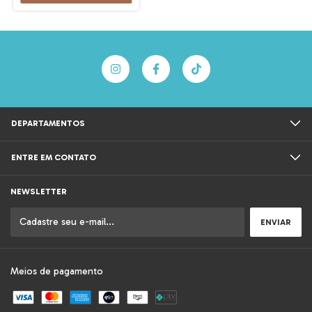
DEPARTAMENTOS
ENTRE EM CONTATO
NEWSLETTER
Meios de pagamento