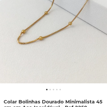
Colar Bolinhas Dourado Minimalista 45