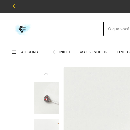
CATEGORIAS
INÍCIO
MAIS VENDIDOS
LEVE 3 