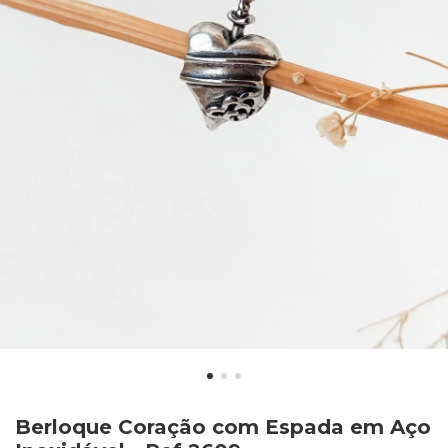
Berloque Coração com Espada em Aço