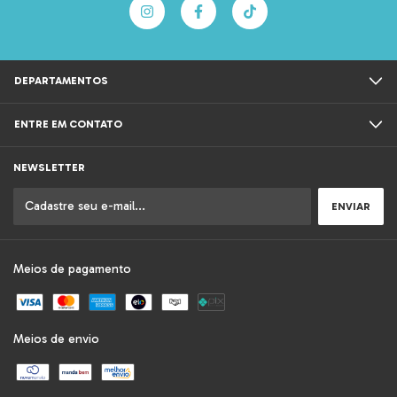
DEPARTAMENTOS
ENTRE EM CONTATO
NEWSLETTER
Meios de pagamento
Meios de envio