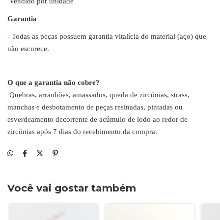
Vendido por unidade
Garantia
- Todas as peças possuem garantia vitalícia do material (aço) que
não escurece.
O que a garantia não cobre?
Quebras, arranhões, amassados, queda de zircônias, strass,
manchas e desbotamento de peças resinadas, pintadas ou
esverdeamento decorrente de acúmulo de lodo ao redor de
zircônias após 7 dias do recebimento da compra.
Você vai gostar também